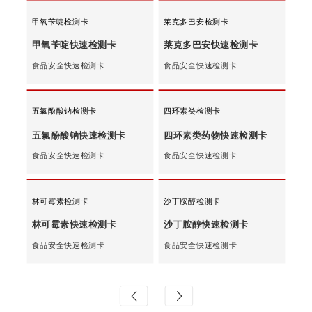
呋喃类代谢物检测卡
磺胺类药物检测卡
呋喃类代谢物（四合一）快速检测卡
磺胺类药物快速检测卡
食品安全快速检测卡
食品安全快速检测卡
甲氧苄啶检测卡
莱克多巴安检测卡
甲氧苄啶快速检测卡
莱克多巴安快速检测卡
食品安全快速检测卡
食品安全快速检测卡
五氯酚酸钠检测卡
四环素类检测卡
五氯酚酸钠快速检测卡
四环素类药物快速检测卡
食品安全快速检测卡
食品安全快速检测卡