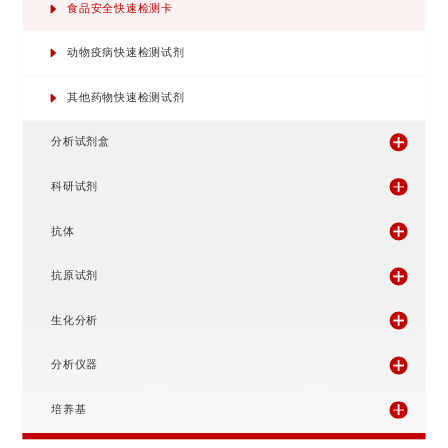
快速检测试剂盒
食品安全快速检测卡
动物疫病快速检测试剂
其他药物快速检测试剂
分析试剂盒
科研试剂
抗体
抗原试剂
生化分析