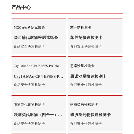
分析仪器
培养基
产品中心
MQCA物检测试纸条
苯并芘检测卡
喹乙醇代谢物检测试纸条
苯并芘快速检测卡
食品安全快速检测卡
食品安全快速检测卡
Cry1Ab/Ac-CP4 EPSPS-PAT/bar三联检测条
恩诺沙星检测卡
Cry1Ab/Ac-CP4 EPSPS-PAT/bar三联检测条
恩诺沙星快速检测卡
食品安全快速检测卡
食品安全快速检测卡