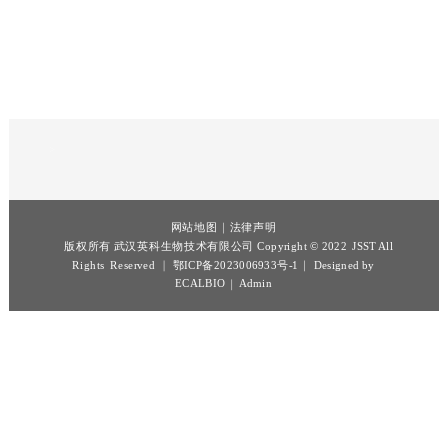
林可霉素检测卡
沙丁胺醇检测卡
林可霉素快速检测卡
沙丁胺醇快速检测卡
食品安全快速检测卡
食品安全快速检测卡
>