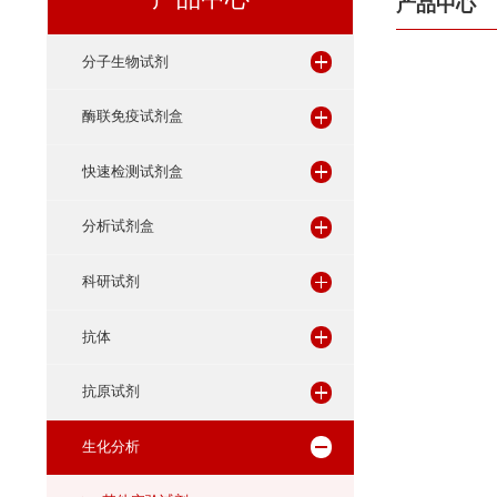
产品中心
产品
分子生物试剂
酶联免疫试剂盒
快速检测试剂盒
分析试剂盒
科研试剂
抗体
抗原试剂