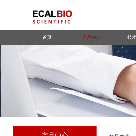
首页
产品中心