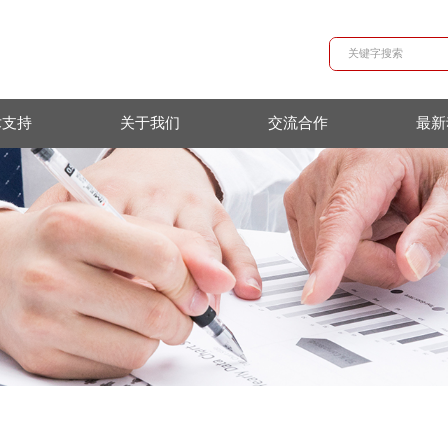
技术支持
关于我们
交流合作