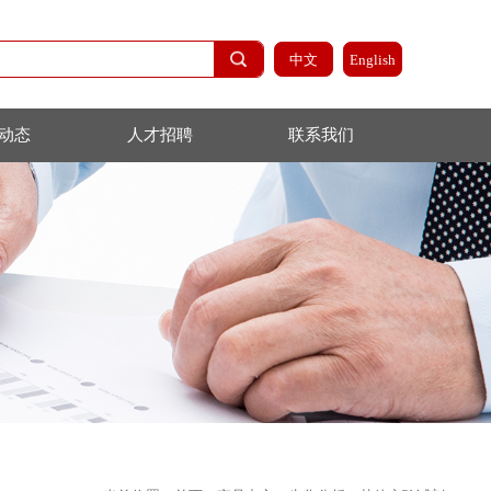
中文
最新动态
人才招聘
联系我