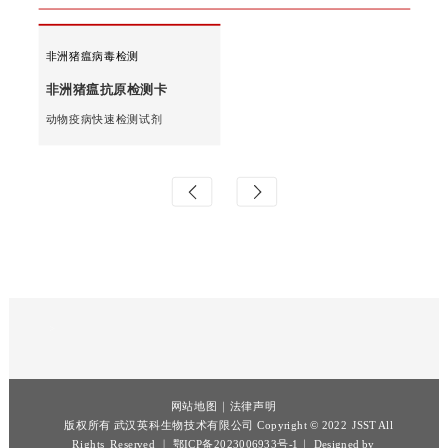
培养基
产品中心
非洲猪瘟病毒检测
非洲猪瘟抗原检测卡
动物疫病快速检测试剂