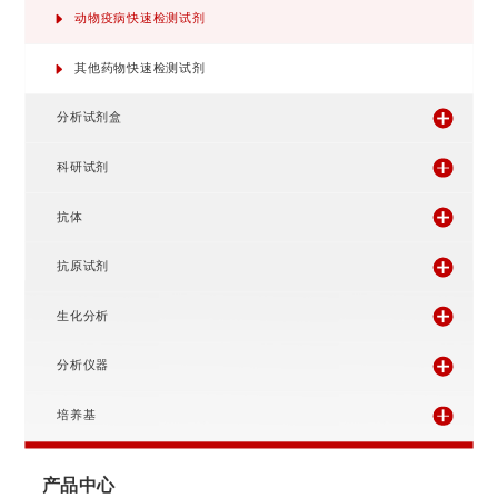
食品安全快速检测卡
动物疫病快速检测试剂
其他药物快速检测试剂
分析试剂盒
科研试剂
抗体
抗原试剂
生化分析
分析仪器