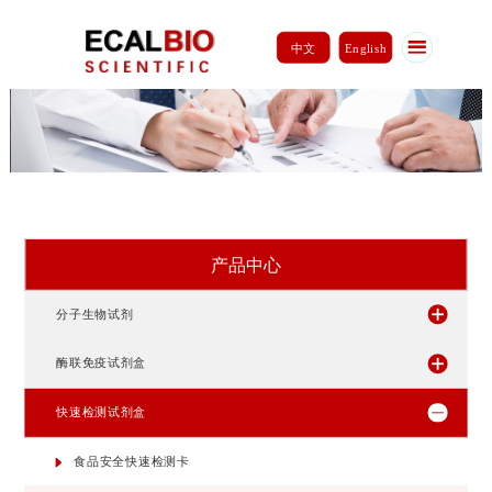
中文
English
产品中心
分子生物试剂
酶联免疫试剂盒
快速检测试剂盒